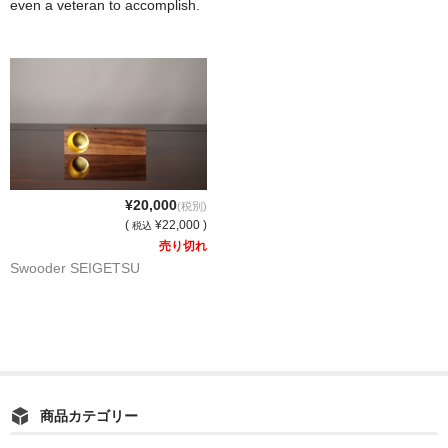
even a veteran to accomplish.
¥20,000
(税別)
(
¥22,000 )
税込
売り切れ
Swooder SEIGETSU
商品カテゴリー