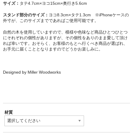
サイズ：
タテ4.7cm×ヨコ15cm×奥行き5.6cm
スタンド部分のサイズ：
ヨコ8.3cm×タテ1.3cm ※iPhoneケースの
外寸が、このサイズまでであればご使用可能です。
自然の木を使用していますので、模様や色味など商品ひとつひとつ
にそれぞれの個性がありますが、その個性をありのまま愛して頂け
れば幸いです。おそらく、お客様のもとへ行くべき商品が選ばれ、
お手元に届くこととなりますのでどうかお楽しみに。
Designed by Miller Woodworks
材質